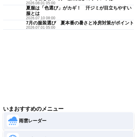
2026.08.01 05:00
夏服は「色選び」がカギ！ 汗ジミが目立ちやすい
服とは
2026.07.10 08:00
7月の服装選び 夏本番の暑さと冷房対策がポイント
2026.07.01 05:00
いまおすすめのメニュー
雨雲レーダー