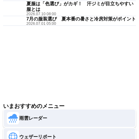
夏服は「色選び」がカギ！ 汗ジミが目立ちやすい
服とは
2026.07.10 08:00
7月の服装選び 夏本番の暑さと冷房対策がポイント
2026.07.01 05:00
いまおすすめのメニュー
雨雲レーダー
ウェザーリポート