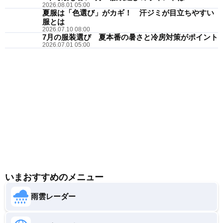
2026.08.01 05:00
夏服は「色選び」がカギ！ 汗ジミが目立ちやすい
服とは
2026.07.10 08:00
7月の服装選び 夏本番の暑さと冷房対策がポイント
2026.07.01 05:00
いまおすすめのメニュー
雨雲レーダー