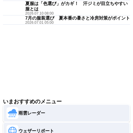
夏服は「色選び」がカギ！ 汗ジミが目立ちやすい
服とは
2026.07.10 08:00
7月の服装選び 夏本番の暑さと冷房対策がポイント
2026.07.01 05:00
いまおすすめのメニュー
雨雲レーダー
ウェザーリポート