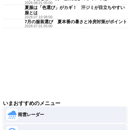
2026.08.01 05:00
夏服は「色選び」がカギ！ 汗ジミが目立ちやすい
服とは
2026.07.10 08:00
7月の服装選び 夏本番の暑さと冷房対策がポイント
2026.07.01 05:00
いまおすすめのメニュー
雨雲レーダー