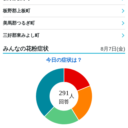
板野郡上板町
美馬郡つるぎ町
三好郡東みよし町
みんなの花粉症状
8月7日(金)
今日の症状は？