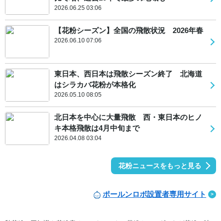
2026.06.25 03:06
【花粉シーズン】全国の飛散状況 2026年春
2026.06.10 07:06
東日本、西日本は飛散シーズン終了 北海道
はシラカバ花粉が本格化
2026.05.10 08:05
北日本を中心に大量飛散 西・東日本のヒノ
キ本格飛散は4月中旬まで
2026.04.08 03:04
花粉ニュースをもっと見る
ポールンロボ設置者専用サイト