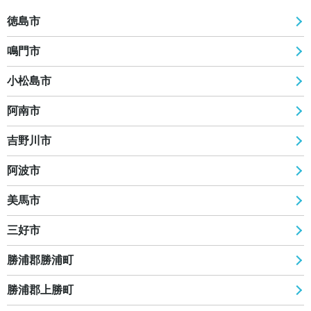
徳島市
鳴門市
小松島市
阿南市
吉野川市
阿波市
美馬市
三好市
勝浦郡勝浦町
勝浦郡上勝町