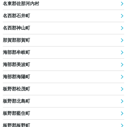
名東郡佐那河内村
名西郡石井町
名西郡神山町
那賀郡那賀町
海部郡牟岐町
海部郡美波町
海部郡海陽町
板野郡松茂町
板野郡北島町
板野郡藍住町
板野郡板野町