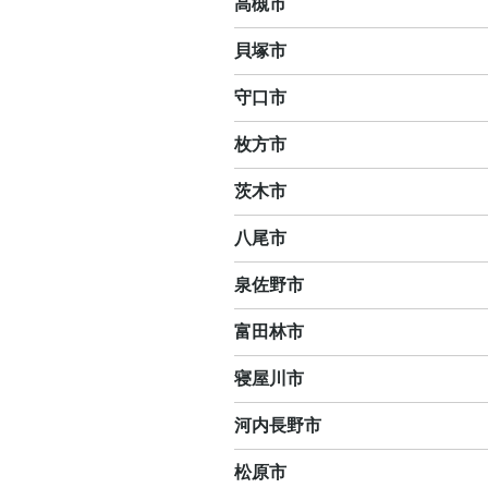
高槻市
貝塚市
守口市
枚方市
茨木市
八尾市
泉佐野市
富田林市
寝屋川市
河内長野市
松原市