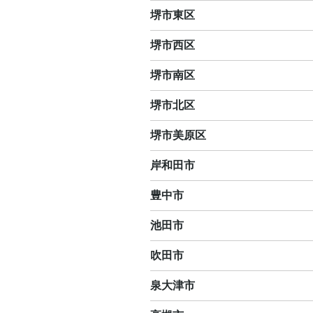
堺市東区
堺市西区
堺市南区
堺市北区
堺市美原区
岸和田市
豊中市
池田市
吹田市
泉大津市