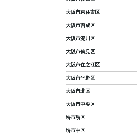
大阪市東住吉区
大阪市西成区
大阪市淀川区
大阪市鶴見区
大阪市住之江区
大阪市平野区
大阪市北区
大阪市中央区
堺市堺区
堺市中区