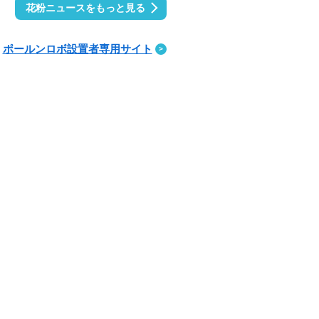
花粉ニュースをもっと見る
ポールンロボ設置者専用サイト