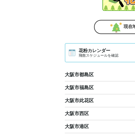
現在
花粉カレンダー
飛散スケジュールを確認
大阪市都島区
大阪市福島区
大阪市此花区
大阪市西区
大阪市港区