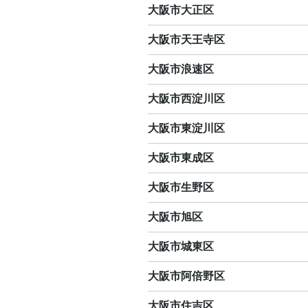
大阪市大正区
大阪市天王寺区
大阪市浪速区
大阪市西淀川区
大阪市東淀川区
大阪市東成区
大阪市生野区
大阪市旭区
大阪市城東区
大阪市阿倍野区
大阪市住吉区