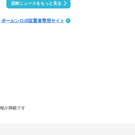
花粉ニュースをもっと見る
ポールンロボ設置者専用サイト
報が満載です