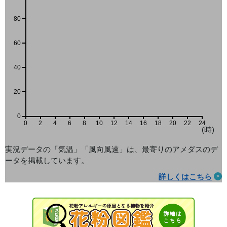
80
60
40
20
0
0
2
4
6
8
10
12
14
16
18
20
22
24
(時)
実況データの「気温」「風向風速」は、最寄りのアメダス
のデ
ータを掲載しています。
詳しくはこちら