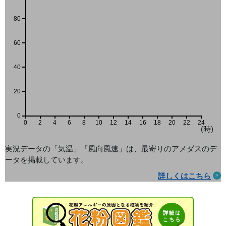
80
60
40
20
0
0
2
4
6
8
10
12
14
16
18
20
22
24
(時)
実況データの「気温」「風向風速」は、最寄りのアメダス
のデ
ータを掲載しています。
詳しくはこちら