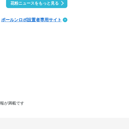
花粉ニュースをもっと見る
ポールンロボ設置者専用サイト
報が満載です