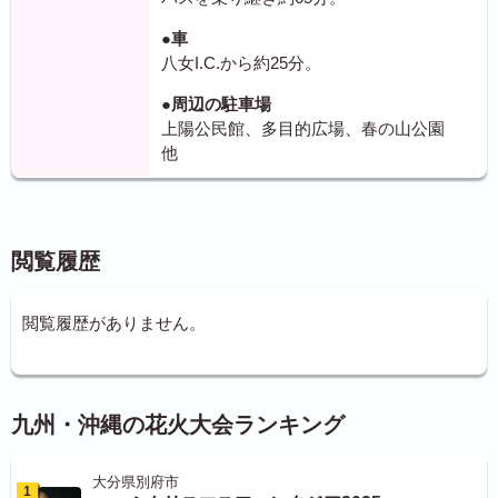
●車
八女I.C.から約25分。
●周辺の駐車場
上陽公民館、多目的広場、春の山公園
他
閲覧履歴
閲覧履歴がありません。
九州・沖縄の花火大会ランキング
大分県別府市
1