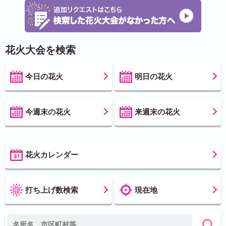
花火大会を検索
今日の花火
明日の花火
今週末の花火
来週末の花火
花火カレンダー
打ち上げ数検索
現在地