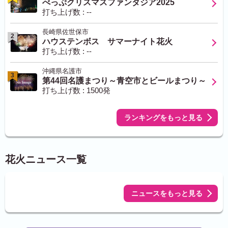
べっぷクリスマスファンタジア2025
打ち上げ数 : --
長崎県佐世保市
2
ハウステンボス サマーナイト花火
打ち上げ数 : --
沖縄県名護市
3
第44回名護まつり～青空市とビールまつり～
打ち上げ数 : 1500発
ランキングをもっと見る
花火ニュース一覧
ニュースをもっと見る