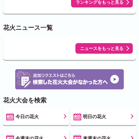
ランキングをもっと見る
花火ニュース一覧
ニュースをもっと見る
花火大会を検索
今日の花火
明日の花火
今週末の花火
来週末の花火