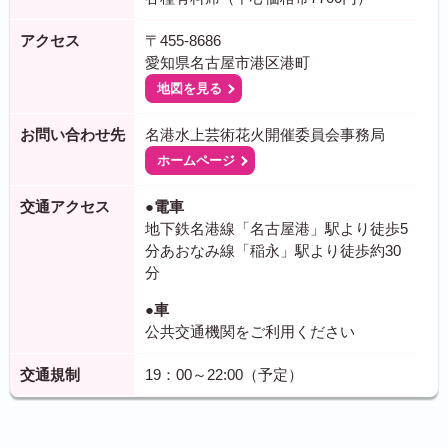
アクセス
〒455-8686
愛知県名古屋市港区港町
地図を見る
お問い合わせ先
名港水上芸術花火開催委員会事務局
ホームページ
交通アクセス
●電車
地下鉄名港線「名古屋港」駅より徒歩5
分あおなみ線「稲永」駅より徒歩約30
分
●車
公共交通機関をご利用ください
交通規制
19：00～22:00（予定）