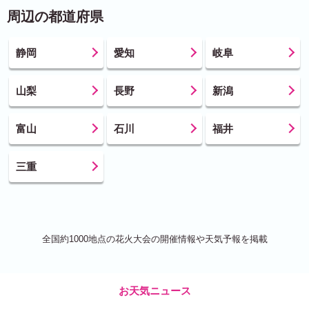
周辺の都道府県
静岡
愛知
岐阜
山梨
長野
新潟
富山
石川
福井
三重
全国約1000地点の花火大会の開催情報や天気予報を掲載
お天気ニュース